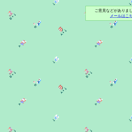
ご意見などがありま
メールはこ