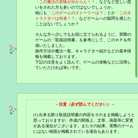
「この魔法の意味が分からん！！」
などなど悲しい思
いをされた方も多いのではないでしょうか。
他にも
「このゲームのストーリーは？」
とか
「このキ
ャラクターは何者！？」
などゲームへの疑問を感じた
ことはないでしょうか？
そんな方へ少しでもお役に立てられるように、実際の
ゲームの「取扱説明書」を参考にして、このＨＰを作
成いたしました。
操作方法や魔法一覧、キャラクター紹介などの基本情
報を掲載しております。
下記の注意をよく読んで、ゲームの攻略などに活用し
ていただければ幸いです。
－注意（必ず読んでください）－
(1) 出来る限り取扱説明書の内容をそのまま掲載しようと
思っておりますが、作成の関係上、文章、画面等に変更
がある場合がございます。またその結果、実際のゲーム
にはない画面が掲載されている場合もあります。